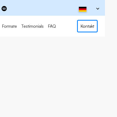
Formate
Testimonials
FAQ
Kontakt