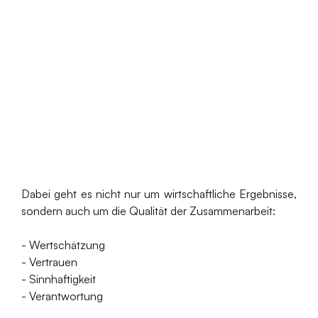
Dabei geht es nicht nur um wirtschaftliche Ergebnisse,
sondern auch um die Qualität der Zusammenarbeit:
- Wertschätzung
- Vertrauen
- Sinnhaftigkeit
- Verantwortung