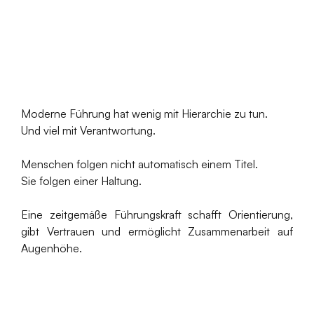
Moderne Führung hat wenig mit Hierarchie zu tun.
Und viel mit Verantwortung.
Menschen folgen nicht automatisch einem Titel.
Sie folgen einer Haltung.
Eine zeitgemäße Führungskraft schafft Orientierung,
gibt Vertrauen und ermöglicht Zusammenarbeit auf
Augenhöhe.