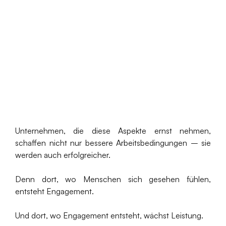
Unternehmen, die diese Aspekte ernst nehmen,
schaffen nicht nur bessere Arbeitsbedingungen – sie
werden auch erfolgreicher.
Denn dort, wo Menschen sich gesehen fühlen,
entsteht Engagement.
Und dort, wo Engagement entsteht, wächst Leistung.