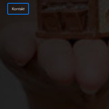
Kontakt