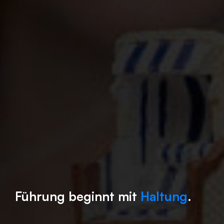
Führung beginnt mit
Haltung
.